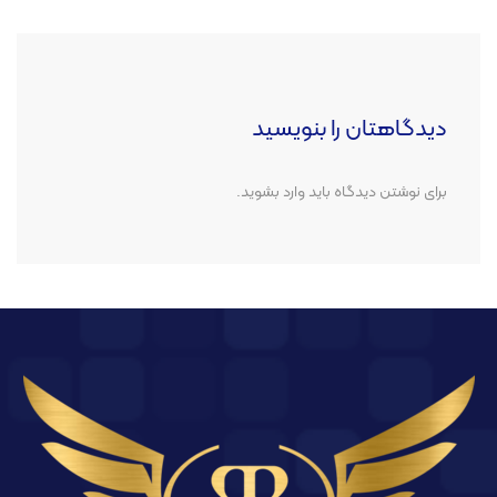
دیدگاهتان را بنویسید
برای نوشتن دیدگاه باید
وارد بشوید
.