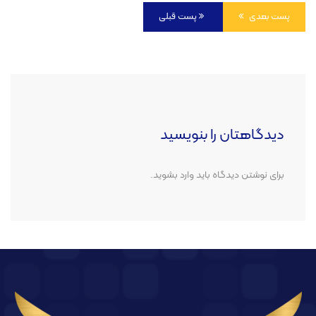
پست بعدی
پست قبلی
دیدگاهتان را بنویسید
برای نوشتن دیدگاه باید
وارد بشوید
.