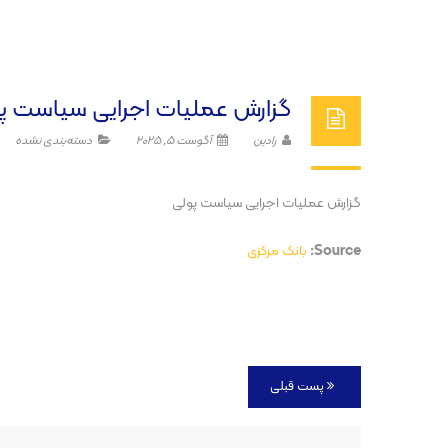
گزارش عملیات اجرایی سیاست پ
رادین
آگوست 5, 2025
دسته‌بندی نشده
گزارش عملیات اجرایی سیاست پولی
Source:
بانک مرکزی
پست قبلی