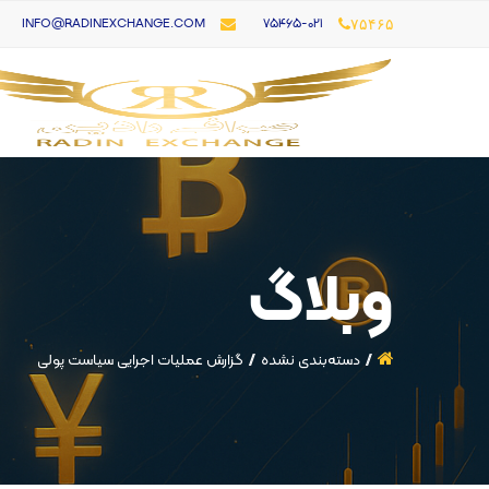
۷۵۴۶۵-021
INFO@RADINEXCHANGE.COM
۷۵۴۶۵
وبلاگ
دسته‌بندی نشده
گزارش عملیات اجرایی سیاست پولی