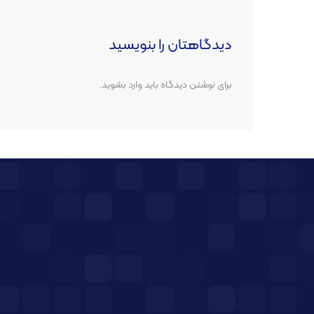
دیدگاهتان را بنویسید
برای نوشتن دیدگاه باید
وارد بشوید
.