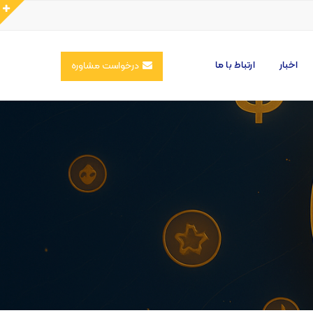
اخبار
ارتباط با ما
درخواست مشاوره